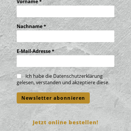
Vorname
*
Nachname
*
E-Mail-Adresse
*
Ich habe die
Datenschutzerklärung
gelesen, verstanden und akzeptiere diese.
Jetzt online bestellen!