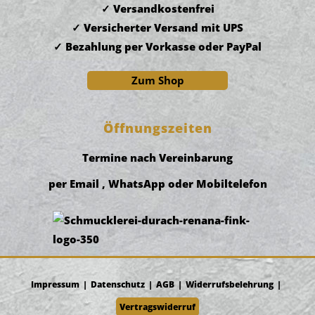
Versandkostenfrei
Versicherter Versand mit UPS
Bezahlung per Vorkasse oder PayPal
Zum Shop
Öffnungszeiten
Termine nach Vereinbarung
per Email , WhatsApp oder Mobiltelefon
Impressum
Datenschutz
AGB
Widerrufsbelehrung
Vertragswiderruf