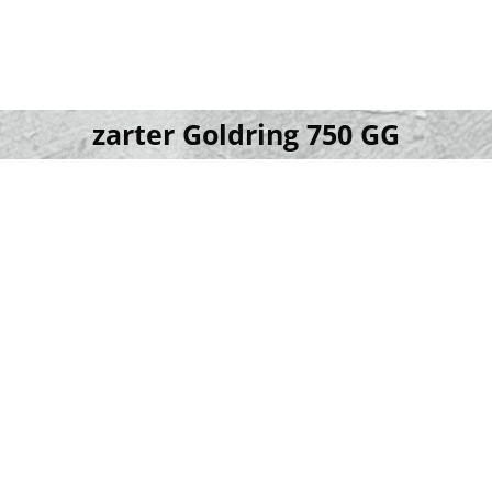
zarter Goldring 750 GG