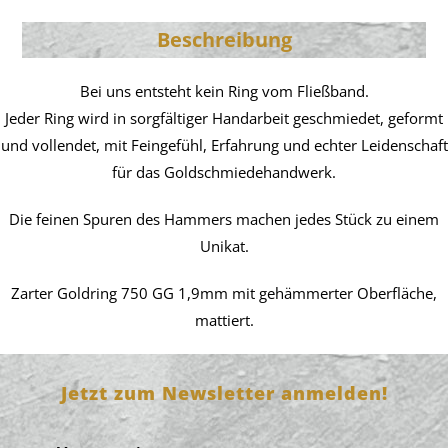
Beschreibung
Bei uns entsteht kein Ring vom Fließband.
Jeder Ring wird in sorgfältiger Handarbeit geschmiedet, geformt
und vollendet, mit Feingefühl, Erfahrung und echter Leidenschaft
für das Goldschmiedehandwerk.
Die feinen Spuren des Hammers machen jedes Stück zu einem
Unikat.
Zarter Goldring 750 GG 1,9mm mit gehämmerter Oberfläche,
mattiert.
Jetzt zum Newsletter anmelden!