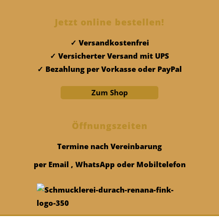
Jetzt online bestellen!
Versandkostenfrei
Versicherter Versand mit UPS
Bezahlung per Vorkasse oder PayPal
Zum Shop
Öffnungszeiten
Termine nach Vereinbarung
per Email , WhatsApp oder Mobiltelefon