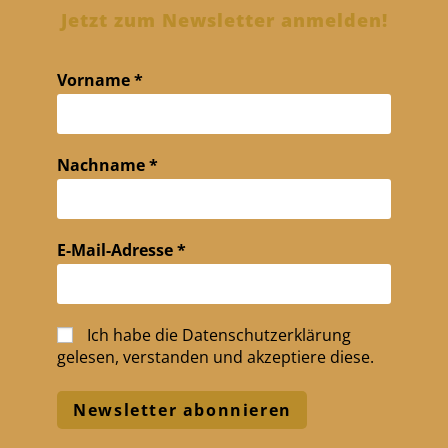
Jetzt zum Newsletter anmelden!
Vorname
*
Nachname
*
E-Mail-Adresse
*
Ich habe die
Datenschutzerklärung
gelesen, verstanden und akzeptiere diese.