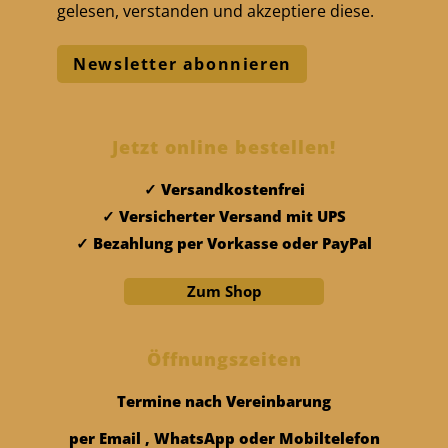
gelesen, verstanden und akzeptiere diese.
Jetzt online bestellen!
Versandkostenfrei
Versicherter Versand mit UPS
Bezahlung per Vorkasse oder PayPal
Zum Shop
Öffnungszeiten
Termine nach Vereinbarung
per Email , WhatsApp oder Mobiltelefon