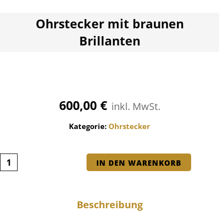
Ohrstecker mit braunen
Brillanten
600,00
€
inkl. MwSt.
Kategorie:
Ohrstecker
IN DEN WARENKORB
Beschreibung