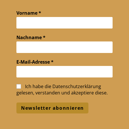
Vorname
*
Nachname
*
E-Mail-Adresse
*
Ich habe die
Datenschutzerklärung
gelesen, verstanden und akzeptiere diese.