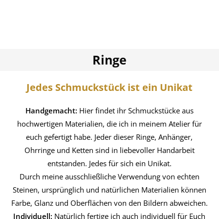
Ringe
Jedes Schmuckstück ist ein Unikat
Handgemacht:
Hier findet ihr Schmuckstücke aus
hochwertigen Materialien, die ich in meinem Atelier für
euch gefertigt habe. Jeder dieser Ringe, Anhänger,
Ohrringe und Ketten sind in liebevoller Handarbeit
entstanden. Jedes für sich ein Unikat.
Durch meine ausschließliche Verwendung von echten
Steinen, ursprünglich und natürlichen Materialien können
Farbe, Glanz und Oberflächen von den Bildern abweichen.
Individuell:
Natürlich fertige ich auch individuell für Euch