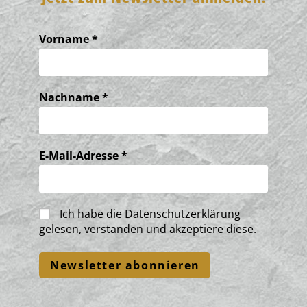
Vorname
*
Nachname
*
E-Mail-Adresse
*
Ich habe die
Datenschutzerklärung
gelesen, verstanden und akzeptiere diese.