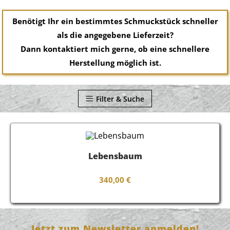
Benötigt Ihr ein bestimmtes Schmuckstück schneller
als die angegebene Lieferzeit?
Dann kontaktiert mich gerne, ob eine schnellere
Herstellung möglich ist.
Filter & Suche
Lebensbaum
340,00
€
Jetzt zum Newsletter anmelden!