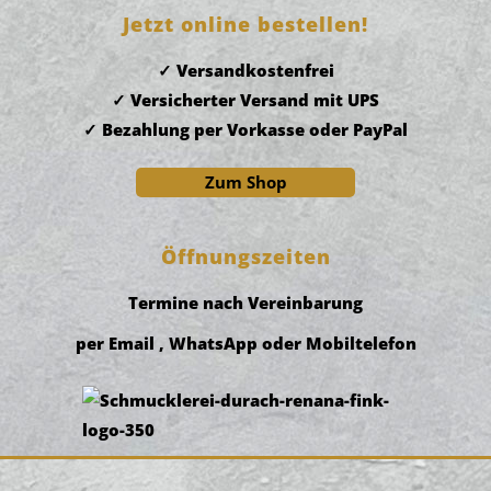
Jetzt online bestellen!
Versandkostenfrei
Versicherter Versand mit UPS
Bezahlung per Vorkasse oder PayPal
Zum Shop
Öffnungszeiten
Termine nach Vereinbarung
per Email , WhatsApp oder Mobiltelefon