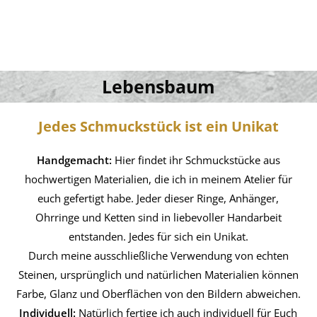
Lebensbaum
Jedes Schmuckstück ist ein Unikat
Handgemacht:
Hier findet ihr Schmuckstücke aus
hochwertigen Materialien, die ich in meinem Atelier für
euch gefertigt habe. Jeder dieser Ringe, Anhänger,
Ohrringe und Ketten sind in liebevoller Handarbeit
entstanden. Jedes für sich ein Unikat.
Durch meine ausschließliche Verwendung von echten
Steinen, ursprünglich und natürlichen Materialien können
Farbe, Glanz und Oberflächen von den Bildern abweichen.
Individuell:
Natürlich fertige ich auch individuell für Euch